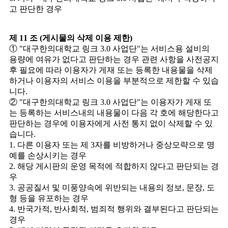
고 판단한 경우
제 11 조 (게시물의 삭제 이용 제한)
① "대구한의대학교 링크 3.0 사업단"는 서비스용 설비의
용량에 여유가 없다고 판단하는 경우 관련 사항을 사전공지
후 필요에 따라 이용자가 게재 또는 등록한 내용물을 삭제
하거나 이용자의 서비스 이용을 부분적으로 제한할 수 있습
니다.
② "대구한의대학교 링크 3.0 사업단"는 이용자가 게재 또
는 등록하는 서비스내의 내용물이 다음 각 호에 해당한다고
판단하는 경우에 이용자에게 사전 통지 없이 삭제할 수 있
습니다.
1. 다른 이용자 또는 제 3자를 비방하거나 중상모략으로 명
예를 손상시키는 경우
2. 해당 게시판의 운영 목적에 적합하지 않다고 판단되는 경
우
3. 공공질서 및 미풍양속에 위반되는 내용의 정보, 문장, 도
형 등을 유포하는 경우
4. 반국가적, 반사회적, 범죄적 행위와 결부된다고 판단되는
경우