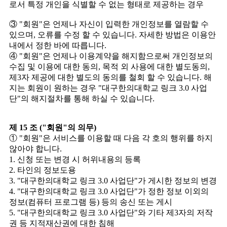
로서 특정 개인을 식별할 수 없는 형태로 제공하는 경우
③ "회원"은 언제나 자신이 입력한 개인정보를 열람할 수
있으며, 오류를 수정 할 수 있습니다. 자세한 방법은 이용안
내에서 정한 바에 따릅니다.
④ "회원"은 언제나 이용계약을 해지함으로써 개인정보의
수집 및 이용에 대한 동의, 목적 외 사용에 대한 별도동의,
제3자 제공에 대한 별도의 동의를 철회 할 수 있습니다. 해
지는 회원이 원하는 경우 "대구한의대학교 링크 3.0 사업
단"의 해지절차를 통해 하실 수 있습니다.
제 15 조 ("회원"의 의무)
① "회원"은 서비스를 이용할 때 다음 각 호의 행위를 하지
않아야 합니다.
1. 신청 또는 변경 시 허위내용의 등록
2. 타인의 정보도용
3. "대구한의대학교 링크 3.0 사업단"가 게시한 정보의 변경
4. "대구한의대학교 링크 3.0 사업단"가 정한 정보 이외의
정보(컴퓨터 프로그램 등) 등의 송신 또는 게시
5. "대구한의대학교 링크 3.0 사업단"와 기타 제3자의 저작
권 등 지적재산권에 대한 침해