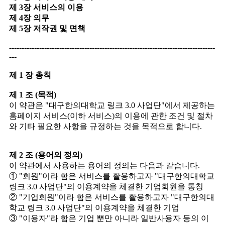
제 3장 서비스의 이용
제 4장 의무
제 5장 저작권 및 면책
----------------------------------------------------------------------------------
---
제 1 장 총칙
제 1 조 (목적)
이 약관은 "대구한의대학교 링크 3.0 사업단"에서 제공하는
홈페이지 서비스(이하 서비스)의 이용에 관한 조건 및 절차
와 기타 필요한 사항을 규정하는 것을 목적으로 합니다.
제 2 조 (용어의 정의)
이 약관에서 사용하는 용어의 정의는 다음과 같습니다.
① "회원"이라 함은 서비스를 활용하고자 "대구한의대학교
링크 3.0 사업단"의 이용계약을 체결한 기업회원을 통칭
② "기업회원"이라 함은 서비스를 활용하고자 "대구한의대
학교 링크 3.0 사업단"의 이용계약을 체결한 기업
③ "이용자"라 함은 기업 뿐만 아니라 일반사용자 등의 이