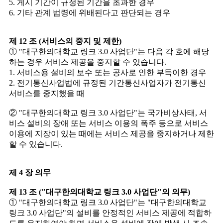
5. 게시 기간이 규정된 기간을 초과한 경우
6. 기타 관계 법령에 위배된다고 판단되는 경우
제 12 조 (서비스의 중지 및 제한)
① "대구한의대학교 링크 3.0 사업단"는 다음 각 호에 해당
하는 경우 서비스 제공을 중지할 수 있습니다.
1. 서비스용 설비의 보수 또는 공사로 인한 부득이한 경우
2. 전기통신사업법에 규정된 기간통신사업자가 전기통신
서비스를 중지했을 때
② "대구한의대학교 링크 3.0 사업단"는 국가비상사태, 서
비스 설비의 장애 또는 서비스 이용의 폭주 등으로 서비스
이용에 지장이 있는 때에는 서비스 제공을 중지하거나 제한
할 수 있습니다.
제 4 장 의무
제 13 조 ("대구한의대학교 링크 3.0 사업단"의 의무)
① "대구한의대학교 링크 3.0 사업단"는 "대구한의대학교
링크 3.0 사업단"의 설비를 안정적인 서비스 제공에 적합하