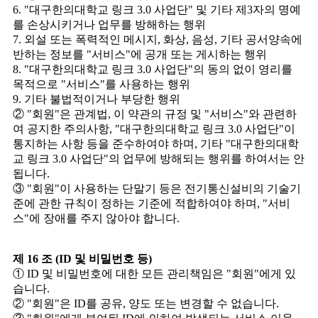
6. "대구한의대학교 링크 3.0 사업단" 및 기타 제3자의 명예
를 손상시키거나 업무를 방해하는 행위
7. 외설 또는 폭력적인 메시지, 화상, 음성, 기타 공서양속에
반하는 정보를 "서비스"에 공개 또는 게시하는 행위
8. "대구한의대학교 링크 3.0 사업단"의 동의 없이 영리를
목적으로 "서비스"를 사용하는 행위
9. 기타 불법적이거나 부당한 행위
② "회원"은 관계법, 이 약관의 규정 및 "서비스"와 관련하
여 공지한 주의사항, "대구한의대학교 링크 3.0 사업단"이
통지하는 사항 등을 준수하여야 하며, 기타 "대구한의대학
교 링크 3.0 사업단"의 업무에 방해되는 행위를 하여서는 안
됩니다.
③ "회원"이 사용하는 단말기 등은 전기통신설비의 기술기
준에 관한 규칙이 정하는 기준에 적합하여야 하며, "서비
스"에 장애를 주지 않아야 합니다.
제 16 조 (ID 및 비밀번호 등)
① ID 및 비밀번호에 대한 모든 관리책임은 "회원"에게 있
습니다.
② "회원"은 ID를 공유, 양도 또는 변경할 수 없습니다.