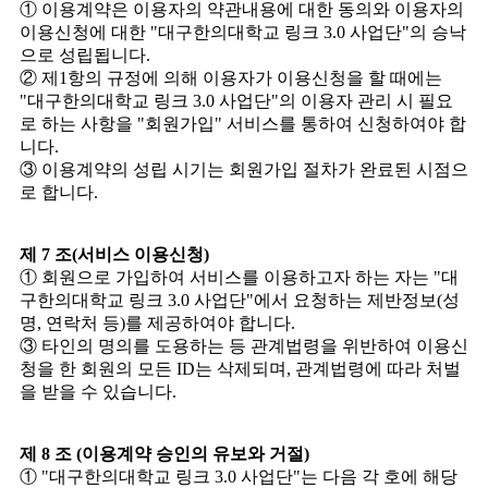
① 이용계약은 이용자의 약관내용에 대한 동의와 이용자의
이용신청에 대한 "대구한의대학교 링크 3.0 사업단"의 승낙
으로 성립됩니다.
② 제1항의 규정에 의해 이용자가 이용신청을 할 때에는
"대구한의대학교 링크 3.0 사업단"의 이용자 관리 시 필요
로 하는 사항을 "회원가입" 서비스를 통하여 신청하여야 합
니다.
③ 이용계약의 성립 시기는 회원가입 절차가 완료된 시점으
로 합니다.
제 7 조(서비스 이용신청)
① 회원으로 가입하여 서비스를 이용하고자 하는 자는 "대
구한의대학교 링크 3.0 사업단"에서 요청하는 제반정보(성
명, 연락처 등)를 제공하여야 합니다.
③ 타인의 명의를 도용하는 등 관계법령을 위반하여 이용신
청을 한 회원의 모든 ID는 삭제되며, 관계법령에 따라 처벌
을 받을 수 있습니다.
제 8 조 (이용계약 승인의 유보와 거절)
① "대구한의대학교 링크 3.0 사업단"는 다음 각 호에 해당