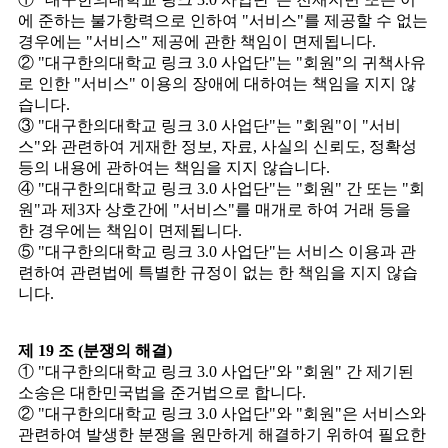
에 준하는 불가항력으로 인하여 "서비스"를 제공할 수 없는
경우에는 "서비스" 제공에 관한 책임이 면제됩니다.
② "대구한의대학교 링크 3.0 사업단"는 "회원"의 귀책사유
로 인한 "서비스" 이용의 장애에 대하여는 책임을 지지 않
습니다.
③ "대구한의대학교 링크 3.0 사업단"는 "회원"이 "서비
스"와 관련하여 게재한 정보, 자료, 사실의 신뢰도, 정확성
등의 내용에 관하여는 책임을 지지 않습니다.
④ "대구한의대학교 링크 3.0 사업단"는 "회원" 간 또는 "회
원"과 제3자 상호간에 "서비스"를 매개로 하여 거래 등을
한 경우에는 책임이 면제됩니다.
⑤ "대구한의대학교 링크 3.0 사업단"는 서비스 이용과 관
련하여 관련법에 특별한 규정이 없는 한 책임을 지지 않습
니다.
제 19 조 (분쟁의 해결)
① "대구한의대학교 링크 3.0 사업단"와 "회원" 간 제기된
소송은 대한민국법을 준거법으로 합니다.
② "대구한의대학교 링크 3.0 사업단"와 "회원"은 서비스와
관련하여 발생한 분쟁을 원만하게 해결하기 위하여 필요한