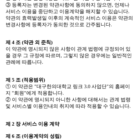
③ 등록자는 변경된 약관사항에 동의하지 않으면, 언제나
서비스 이용을 중단하고 이용계약을 해지할 수 있습니다.
약관의 효력발생일 이후의 계속적인 서비스 이용은 약관의
변경사항에 등록자가 동의한 것으로 간주됩니다.
제 4 조 (약관 외 준칙)
이 약관에 명시되지 않은 사항이 관계 법령에 규정되어 있
을 경우 그 규정에 따르며, 그렇지 않은 경우에는 일반적인
관례에 따릅니다.
제 5 조 (적용범위)
① 이 약관은 "대구한의대학교 링크 3.0 사업단"의 홈페이
지 "회원"에게 적용합니다.
② 이 약관에 명시되지 아니한 사항에 대해서는 관계 법령
및 서비스별 이용안내의 취지에 따라 적용할 수 있습니다.
제 2 장 서비스 이용 계약
제 6 조 (이용계약의 성립)