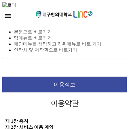
스킵 네비게이션
본문으로 바로가기
탑메뉴로 바로가기
메인메뉴를 생략하고 하위메뉴로 바로 가기
연락처 및 저작권으로 바로가기
이용정보
이용약관
제 1장 총칙
제 2장 서비스 이용 계약