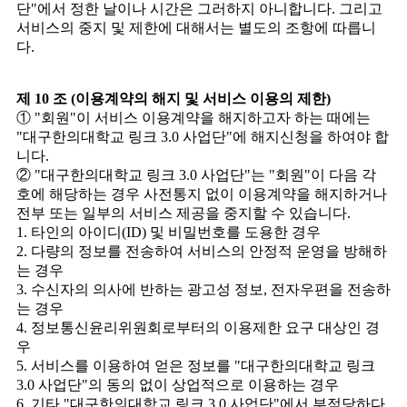
단"에서 정한 날이나 시간은 그러하지 아니합니다. 그리고
서비스의 중지 및 제한에 대해서는 별도의 조항에 따릅니
다.
제 10 조 (이용계약의 해지 및 서비스 이용의 제한)
① "회원"이 서비스 이용계약을 해지하고자 하는 때에는
"대구한의대학교 링크 3.0 사업단"에 해지신청을 하여야 합
니다.
② "대구한의대학교 링크 3.0 사업단"는 "회원"이 다음 각
호에 해당하는 경우 사전통지 없이 이용계약을 해지하거나
전부 또는 일부의 서비스 제공을 중지할 수 있습니다.
1. 타인의 아이디(ID) 및 비밀번호를 도용한 경우
2. 다량의 정보를 전송하여 서비스의 안정적 운영을 방해하
는 경우
3. 수신자의 의사에 반하는 광고성 정보, 전자우편을 전송하
는 경우
4. 정보통신윤리위원회로부터의 이용제한 요구 대상인 경
우
5. 서비스를 이용하여 얻은 정보를 "대구한의대학교 링크
3.0 사업단"의 동의 없이 상업적으로 이용하는 경우
6. 기타 "대구한의대학교 링크 3.0 사업단"에서 부적당하다