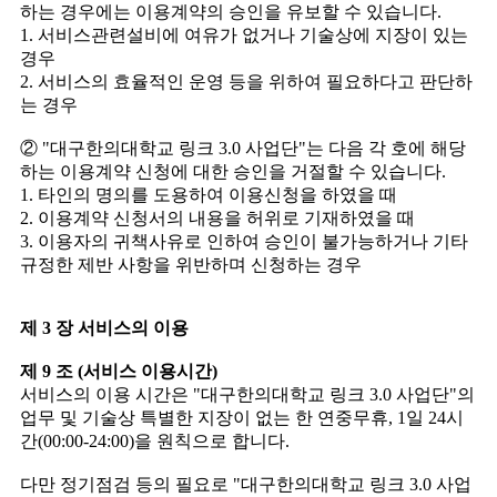
하는 경우에는 이용계약의 승인을 유보할 수 있습니다.
1. 서비스관련설비에 여유가 없거나 기술상에 지장이 있는
경우
2. 서비스의 효율적인 운영 등을 위하여 필요하다고 판단하
는 경우
② "대구한의대학교 링크 3.0 사업단"는 다음 각 호에 해당
하는 이용계약 신청에 대한 승인을 거절할 수 있습니다.
1. 타인의 명의를 도용하여 이용신청을 하였을 때
2. 이용계약 신청서의 내용을 허위로 기재하였을 때
3. 이용자의 귀책사유로 인하여 승인이 불가능하거나 기타
규정한 제반 사항을 위반하며 신청하는 경우
제 3 장 서비스의 이용
제 9 조 (서비스 이용시간)
서비스의 이용 시간은 "대구한의대학교 링크 3.0 사업단"의
업무 및 기술상 특별한 지장이 없는 한 연중무휴, 1일 24시
간(00:00-24:00)을 원칙으로 합니다.
다만 정기점검 등의 필요로 "대구한의대학교 링크 3.0 사업