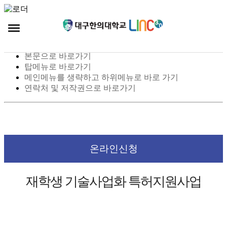
스킵 네비게이션
본문으로 바로가기
탑메뉴로 바로가기
메인메뉴를 생략하고 하위메뉴로 바로 가기
연락처 및 저작권으로 바로가기
온라인신청
재학생 기술사업화 특허지원사업