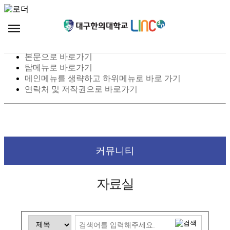
스킵 네비게이션
본문으로 바로가기
탑메뉴로 바로가기
메인메뉴를 생략하고 하위메뉴로 바로 가기
연락처 및 저작권으로 바로가기
커뮤니티
자료실