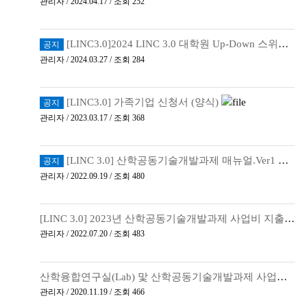
관리자 / 2024.04.17 / 조회 252
[LINC3.0]2024 LINC 3.0 대학원 Up-Down 스위칭 멘토링 증빙서류
공지
관리자 / 2024.03.27 / 조회 284
[LINC3.0] 가족기업 신청서 (양식)
공지
관리자 / 2023.03.17 / 조회 368
[LINC 3.0] 산학공동기술개발과제 매뉴얼.Ver1
공지
관리자 / 2022.09.19 / 조회 480
[LINC 3.0] 2023년 산학공동기술개발과제 사업비 지출 서류 양식
관리자 / 2022.07.20 / 조회 483
산학융합연구실(Lab) 맟 산학공동기술개발과제 사업비 변경 승인 신청서
관리자 / 2020.11.19 / 조회 466