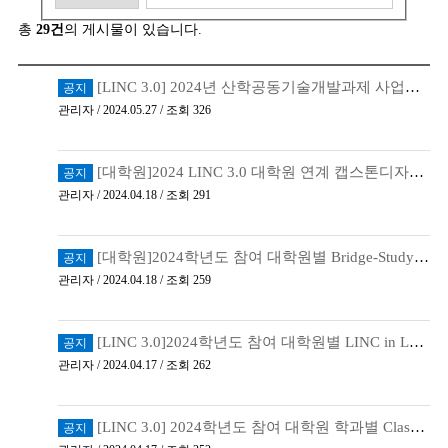
총
29건
의 게시물이 있습니다.
[LINC 3.0] 2024년 산학공동기술개발과제 사업비 지출 서류 양식
공지
관리자 / 2024.05.27 / 조회 326
[대학원]2024 LINC 3.0 대학원 연계 캡스톤디자인(DHU-G Capstone Desige) 지원사업 증…
공지
관리자 / 2024.04.18 / 조회 291
[대학원]2024학년도 참여 대학원별 Bridge-Study 증빙서류
공지
관리자 / 2024.04.18 / 조회 259
[LINC 3.0]2024학년도 참여 대학원별 LINC in Lab 증빙서류
공지
관리자 / 2024.04.17 / 조회 262
[LINC 3.0] 2024학년도 참여 대학원 학과별 Class in Lab 증빙서류
공지