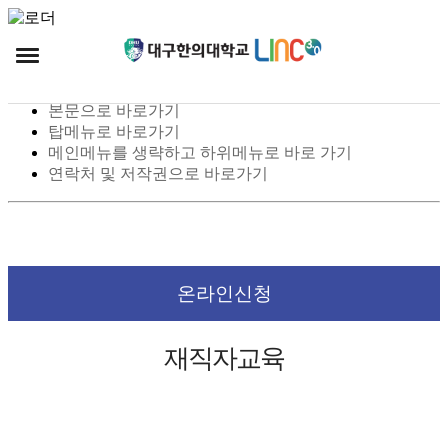
스킵 네비게이션
본문으로 바로가기
탑메뉴로 바로가기
메인메뉴를 생략하고 하위메뉴로 바로 가기
연락처 및 저작권으로 바로가기
온라인신청
재직자교육