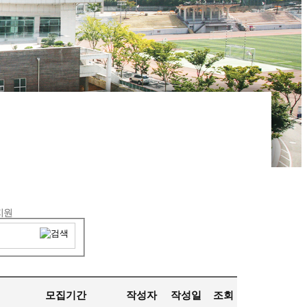
지원
모집기간
작성자
작성일
조회