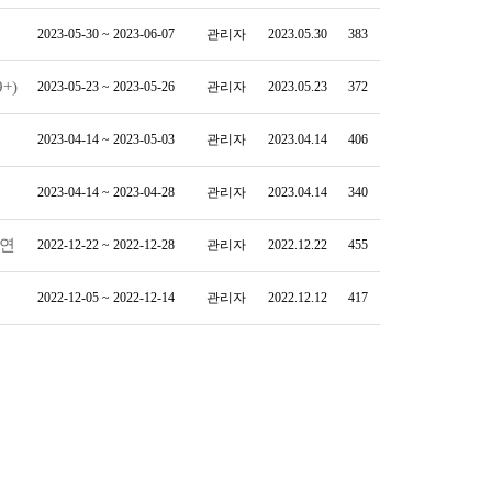
2023-05-30 ~ 2023-06-07
관리자
2023.05.30
383
+)
2023-05-23 ~ 2023-05-26
관리자
2023.05.23
372
2023-04-14 ~ 2023-05-03
관리자
2023.04.14
406
2023-04-14 ~ 2023-04-28
관리자
2023.04.14
340
 연
2022-12-22 ~ 2022-12-28
관리자
2022.12.22
455
2022-12-05 ~ 2022-12-14
관리자
2022.12.12
417