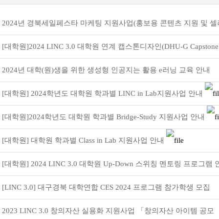
2024년 경북세일페스타 마케팅 지원사업(홍보용 콘텐츠 지원 및 셀
육성 교육 프로그램)…
[대학원]2024 LINC 3.0 대학원 연계 캡스톤디자인(DHU-G Capstone
Desige) 지원사업
2024년 대학(원)생을 위한 생성형 인공지는 활용 e러닝 교육 안내
[대학원] 2024학년도 대학원 학과별 LINC in Lab지원사업 안내
[대학원]2024학년도 대학원 학과별 Bridge-Study 지원사업 안내
[대학원] 대학원 학과별 Class in Lab 지원사업 안내
[대학원] 2024 LINC 3.0 대학원 Up-Down 스위칭 멘토링 프로그램 
내
[LINC 3.0] 대구경북 대학연합 CES 2024 프로그램 참가학생 모집
2023 LINC 3.0 창의자산 실용화 지원사업 「창의자산 아이템 공모