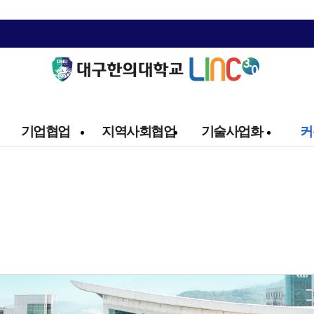
기업협업
지역사회협업
기술사업화
커