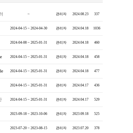
러
~
관리자
2024.08.23
337
2024-04-15 ~ 2024-04-30
관리자
2024.04.18
1036
2024-04-08 ~ 2025-01-31
관리자
2024.04.18
460
2024-04-15 ~ 2025-01-31
관리자
2024.04.18
458
2024-04-15 ~ 2025-01-31
관리자
2024.04.18
477
2024-04-15 ~ 2025-01-31
관리자
2024.04.17
436
안
2024-04-15 ~ 2025-01-31
관리자
2024.04.17
529
2023-09-18 ~ 2023-10-06
관리자
2023.09.18
525
2023-07-20 ~ 2023-08-15
관리자
2023.07.20
378