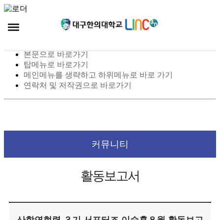
스킵 네비게이션
본문으로 바로가기
탑메뉴로 바로가기
메인메뉴를 생략하고 하위메뉴로 바로 가기
연락처 및 저작권으로 바로가기
커뮤니티
활동보고서